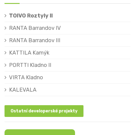
TOIVO Roztyly II
RANTA Barrandov IV
RANTA Barrandov III
KATTILA Kamýk
PORTTI Kladno II
VIRTA Kladno
KALEVALA
Ostatní developerské projekty