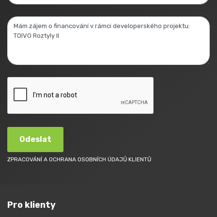
Odeslat
ZPRACOVÁNÍ A OCHRANA OSOBNÍCH ÚDAJŮ KLIENTŮ
Pro klienty