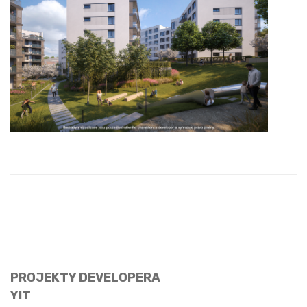
PROJEKTY DEVELOPERA
YIT