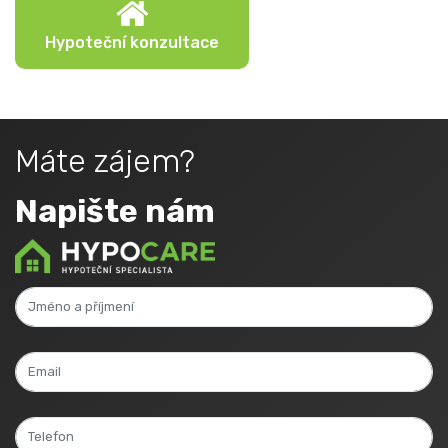
Hypoteční konzultace
Máte zájem?
Napište nám